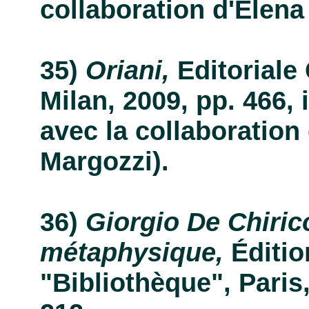
collaboration d'Elena 
Oriani,
Editoriale
Milan, 2009, pp. 466, i
avec la collaboration
Margozzi).
Giorgio De Chiric
métaphysique,
Éditio
"Bibliothèque", Paris, 