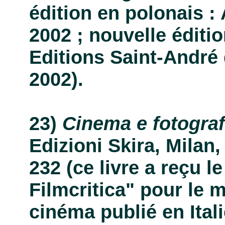
édition en polonais :
2002 ; nouvelle éditio
Editions Saint-André 
2002).
Cinema e fotografi
Edizioni Skira, Milan, 
232 (ce livre a reçu l
Filmcritica" pour le m
cinéma publié en Ital