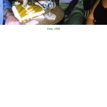
Paris, 1999